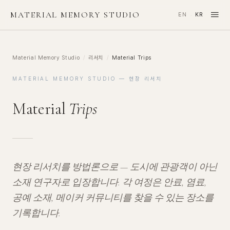
≡
MATERIAL MEMORY STUDIO
EN
KR
·
Material Memory Studio
/
리서치
/
Material Trips
MATERIAL MEMORY STUDIO — 현장 리서치
Material
Trips
현장 리서치를 방법론으로 — 도시에 관광객이 아닌
소재 연구자로 입장합니다. 각 여정은 안료, 염료,
공예 소재, 메이커 커뮤니티를 찾을 수 있는 장소를
기록합니다.