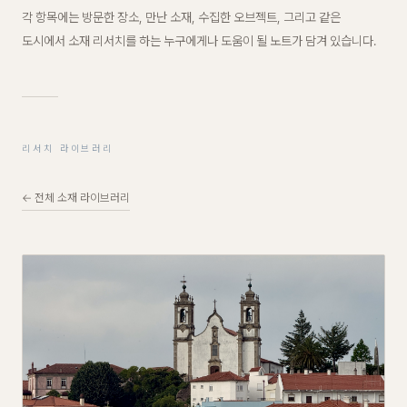
각 항목에는 방문한 장소, 만난 소재, 수집한 오브젝트, 그리고 같은
도시에서 소재 리서치를 하는 누구에게나 도움이 될 노트가 담겨 있습니다.
리서치 라이브러리
←
전체 소재 라이브러리