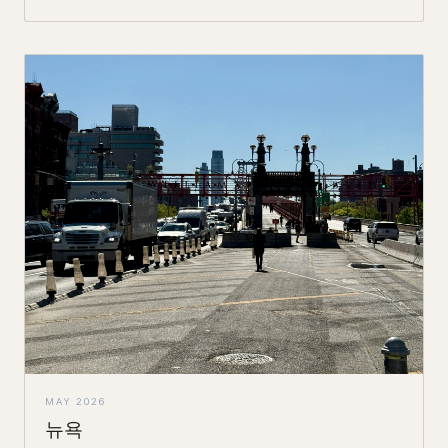
MAY 2026
뉴욕