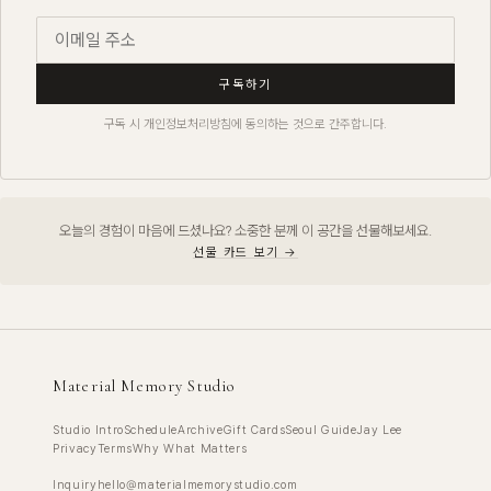
구독하기
구독 시 개인정보처리방침에 동의하는 것으로 간주합니다.
오늘의 경험이 마음에 드셨나요? 소중한 분께 이 공간을 선물해보세요.
선물 카드 보기 →
Material Memory Studio
Studio Intro
Schedule
Archive
Gift Cards
Seoul Guide
Jay Lee
Privacy
Terms
Why What Matters
Inquiry
hello@materialmemorystudio.com