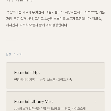
각 항목에는 재료가 무엇인지, 예술가들이 왜 사용하는지, 역사적 맥락, 기본
과정, 흔한 실패 사례, 그리고 Jay의 스튜디오 노트가 포함됩니다. 워크숍,
레지던시, 리서치 여행과 함께 계속 성장합니다.
현장 리서치
Material Trips
→
현장 리서치 기록 — 뉴욕 · 보스톤 · 그리고 계속
Material Library Visit
→
Jay의 소재 컬렉션을 직접 만나보세요 — 안료, 바이오소재