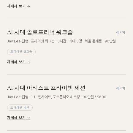
자세히 보기 →
AI 시대 솔로프리너 워크숍
예약제
Jay Lee 진행 · 프라이빗 워크숍 · 3시간 · 최대 3명 · 서울 문래동 · 90만원
프라이빗 워크숍
자세히 보기 →
AI 시대 아티스트 프라이빗 세션
예약제
Jay Lee 진행 · 1:1 · 웹사이트, 포트폴리오 & 코칭 · 90만원 / $600
프라이빗 세션
자세히 보기 →