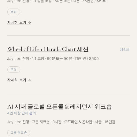
Jay Lee 진행 · 1:1 성찰 코칭 · 60분 또는 90분 · 75만원 / $500
코칭
자세히 보기 →
Wheel of Life + Harada Chart 세션
예약제
Jay Lee 진행 · 1:1 코칭 · 60분 또는 90분 · 75만원 / $500
코칭
자세히 보기 →
AI 시대 글로벌 오픈콜 & 레지던시 워크숍
4인 이상 단체 문의
Jay Lee 진행 · 그룹 워크숍 · 3시간 · 오프라인 & 온라인 · 서울 · 15만원
그룹 워크숍