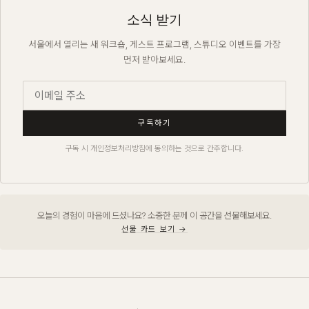
소식 받기
서울에서 열리는 새 워크숍, 게스트 프로그램, 스튜디오 이벤트를 가장
먼저 받아보세요.
구독하기
구독 시 개인정보처리방침에 동의하는 것으로 간주합니다.
오늘의 경험이 마음에 드셨나요? 소중한 분께 이 공간을 선물해보세요.
선물 카드 보기 →