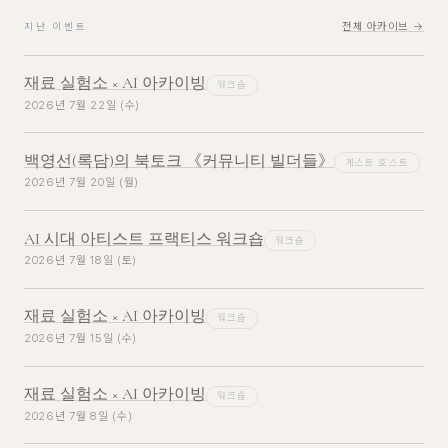
전체 아카이브 →
지난 이벤트
재료 실험소 × AI 아카이빙
워크숍
2026년 7월 22일 (수)
백영선(록담)의 북토크 《커뮤니티 빌더들》
게스트 호스트
2026년 7월 20일 (월)
AI 시대 아티스트 프랙티스 워크숍
워크숍
2026년 7월 18일 (토)
재료 실험소 × AI 아카이빙
워크숍
2026년 7월 15일 (수)
재료 실험소 × AI 아카이빙
워크숍
2026년 7월 8일 (수)