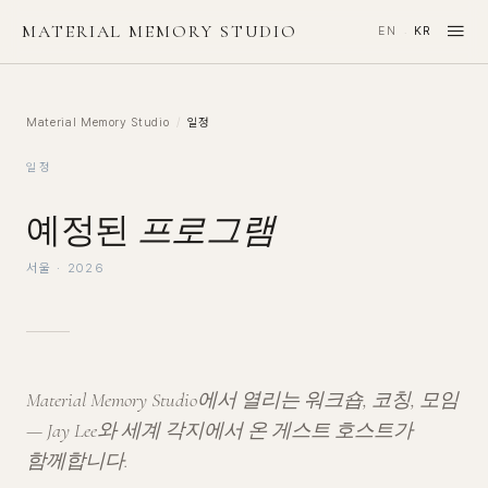
≡
MATERIAL MEMORY STUDIO
EN
KR
·
Material Memory Studio
/
일정
일정
예정된
프로그램
서울 · 2026
Material Memory Studio에서 열리는 워크숍, 코칭, 모임
— Jay Lee와 세계 각지에서 온 게스트 호스트가
함께합니다.