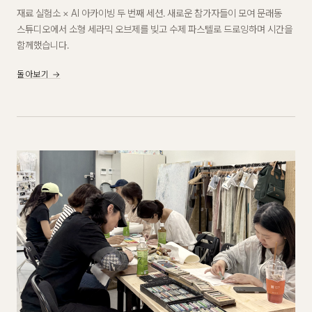
재료 실험소 × AI 아카이빙 두 번째 세션. 새로운 참가자들이 모여 문래동
스튜디오에서 소형 세라믹 오브제를 빚고 수제 파스텔로 드로잉하며 시간을
함께했습니다.
돌아보기 →