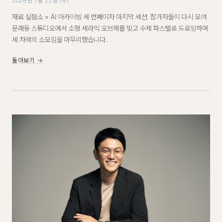
2026년 7월 22일 (수)
재료 실험소 × AI 아카이빙 세 번째이자 마지막 세션. 참가자들이 다시 모여
문래동 스튜디오에서 소형 세라믹 오브제를 빚고 수제 파스텔로 드로잉하며
세 차례의 소모임을 마무리했습니다.
돌아보기 →