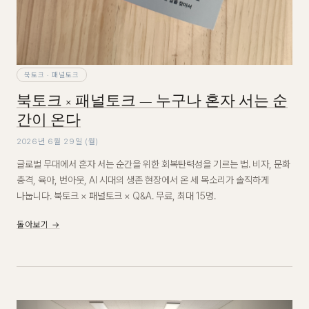
북토크 · 패널토크
북토크 × 패널토크 — 누구나 혼자 서는 순
간이 온다
2026년 6월 29일 (월)
글로벌 무대에서 혼자 서는 순간을 위한 회복탄력성을 기르는 법. 비자, 문화
충격, 육아, 번아웃, AI 시대의 생존 현장에서 온 세 목소리가 솔직하게
나눕니다. 북토크 × 패널토크 × Q&A. 무료, 최대 15명.
돌아보기 →