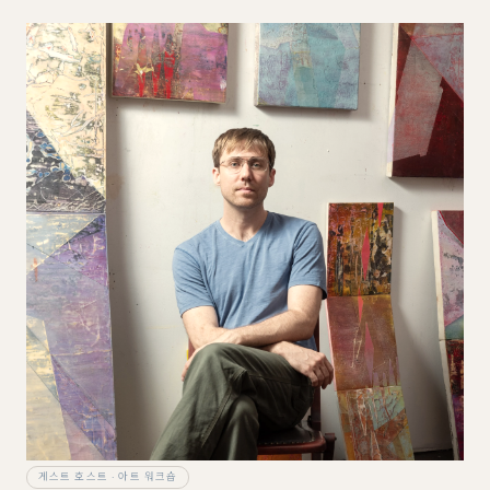
게스트 호스트 · 아트 워크숍