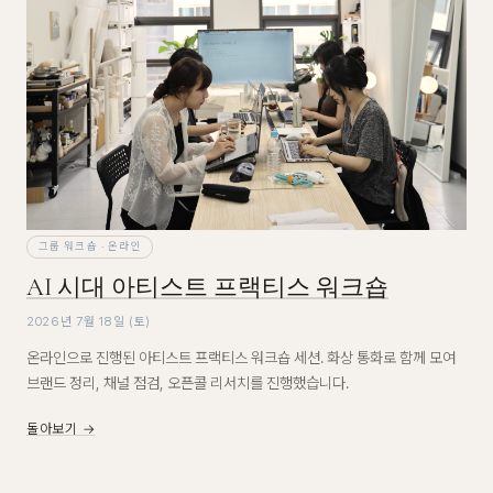
그룹 워크숍 · 온라인
AI 시대 아티스트 프랙티스 워크숍
2026년 7월 18일 (토)
온라인으로 진행된 아티스트 프랙티스 워크숍 세션. 화상 통화로 함께 모여
브랜드 정리, 채널 점검, 오픈콜 리서치를 진행했습니다.
돌아보기 →