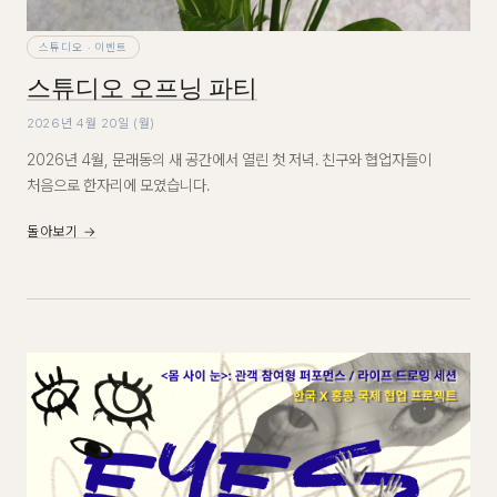
스튜디오 · 이벤트
스튜디오 오프닝 파티
2026년 4월 20일 (월)
2026년 4월, 문래동의 새 공간에서 열린 첫 저녁. 친구와 협업자들이
처음으로 한자리에 모였습니다.
돌아보기 →