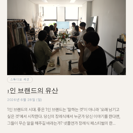
스튜디오 세션
1인 브랜드의 유산
2026년 6월 28일 (일)
1인 브랜드의 시대. 좋은 1인 브랜드는 '잘하는 것'이 아니라 '오래 남기고
싶은 것'에서 시작한다. 당신의 장례식에서 누군가 당신 이야기를 한다면,
그들이 무슨 말을 해주길 바라는가? 넷플연가 장례식 페스티벌의 한
세션으로, 이 질문에서 출발해 1인 브랜드를 이루는 세 가지 축을 함께