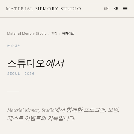
≡
MATERIAL MEMORY STUDIO
EN
KR
·
Material Memory Studio
/
일정
/
아카이브
아카이브
스튜디오
에서
SEOUL · 2026
Material Memory Studio에서 함께한 프로그램, 모임,
게스트 이벤트의 기록입니다.