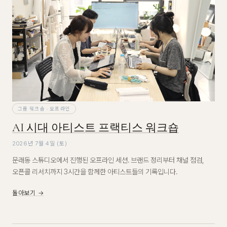
그룹 워크숍 · 오프라인
AI 시대 아티스트 프랙티스 워크숍
2026년 7월 4일 (토)
문래동 스튜디오에서 진행된 오프라인 세션. 브랜드 정리부터 채널 점검,
오픈콜 리서치까지 3시간을 함께한 아티스트들의 기록입니다.
돌아보기 →