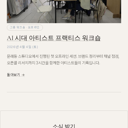
그룹 워크숍 · 오프라인
AI 시대 아티스트 프랙티스 워크숍
2026년 4월 4일 (토)
문래동 스튜디오에서 진행된 첫 오프라인 세션. 브랜드 정리부터 채널 점검,
오픈콜 리서치까지 3시간을 함께한 아티스트들의 기록입니다.
돌아보기 →
소식 받기