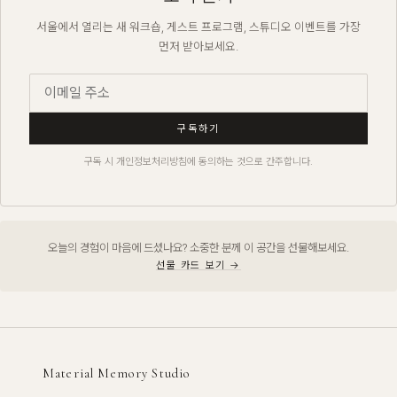
서울에서 열리는 새 워크숍, 게스트 프로그램, 스튜디오 이벤트를 가장
먼저 받아보세요.
구독하기
구독 시 개인정보처리방침에 동의하는 것으로 간주합니다.
오늘의 경험이 마음에 드셨나요? 소중한 분께 이 공간을 선물해보세요.
선물 카드 보기 →
Material Memory Studio