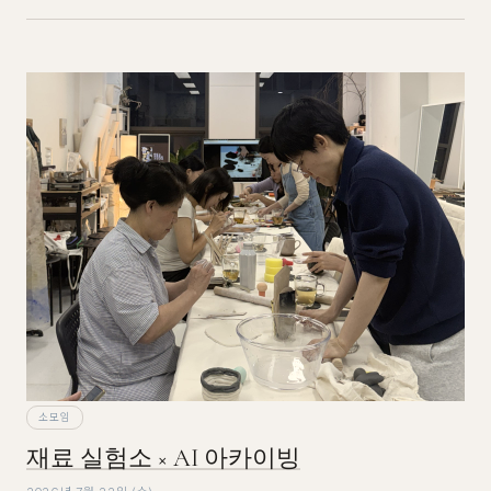
소모임
재료 실험소 × AI 아카이빙