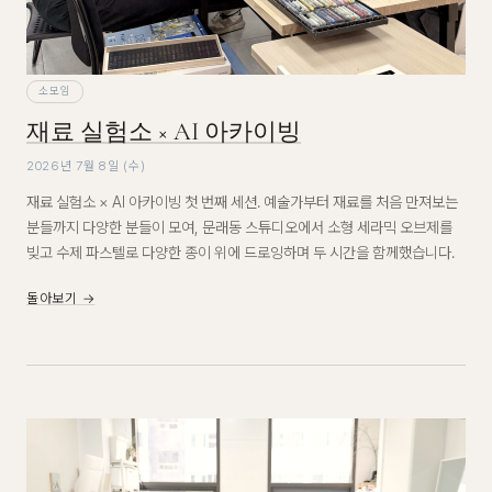
소모임
재료 실험소 × AI 아카이빙
2026년 7월 8일 (수)
재료 실험소 × AI 아카이빙 첫 번째 세션. 예술가부터 재료를 처음 만져보는
분들까지 다양한 분들이 모여, 문래동 스튜디오에서 소형 세라믹 오브제를
빚고 수제 파스텔로 다양한 종이 위에 드로잉하며 두 시간을 함께했습니다.
돌아보기 →