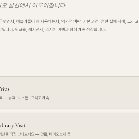
오 실천에서 이루어집니다.
무엇인지, 예술가들이 왜 사용하는지, 역사적 맥락, 기본 과정, 흔한 실패 사례, 그리고 
됩니다. 워크숍, 레지던시, 리서치 여행과 함께 계속 성장합니다.
rips
 — 뉴욕 · 보스톤 · 그리고 계속
ibrary Visit
컬렉션을 직접 만나보세요 — 안료, 바이오소재 등