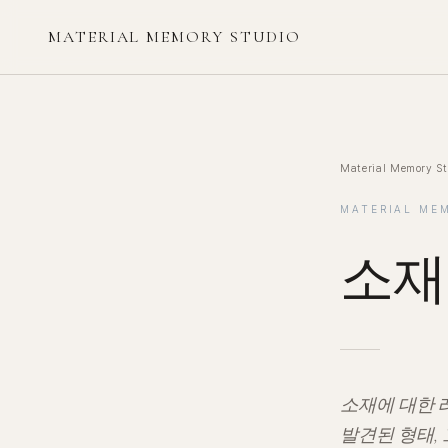
MATERIAL MEMORY STUDIO
Material Memory St
MATERIAL ME
소재
소재에 대한 
발견된 형태,